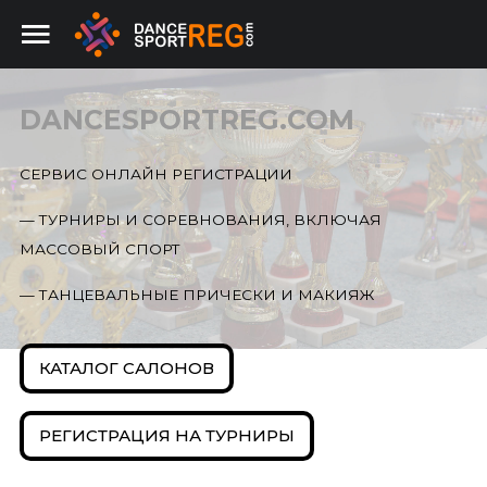
DANCESPORTREG.COM
Главная
SEARCH
OUR SITE
СЕРВИС ОНЛАЙН РЕГИСТРАЦИИ
Имидж-студии
— ТУРНИРЫ И СОРЕВНОВАНИЯ, ВКЛЮЧАЯ
Турниры
МАССОВЫЙ СПОРТ
— ТАНЦЕВАЛЬНЫЕ ПРИЧЕСКИ И МАКИЯЖ
КАТАЛОГ САЛОНОВ
РЕГИСТРАЦИЯ НА ТУРНИРЫ