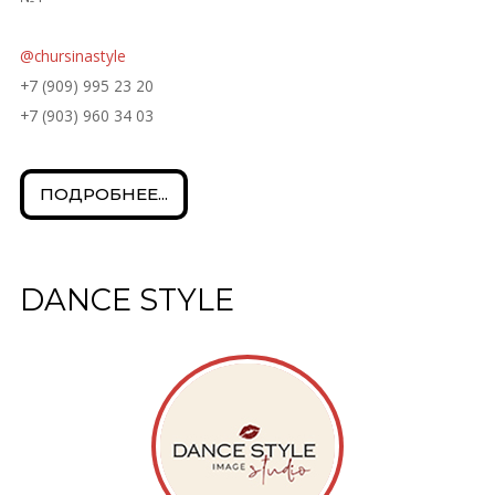
@chursinastyle
+7 (909) 995 23 20
+7 (903) 960 34 03
ПОДРОБНЕЕ...
DANCE STYLE