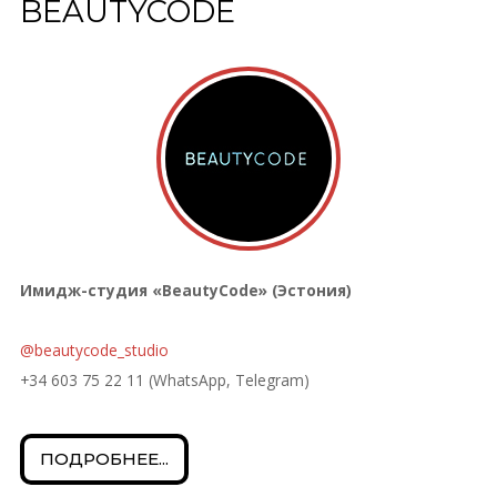
BEAUTYCODE
Имидж-студия «BeautyCode» (Эстония)
@beautycode_studio
+34 603 75 22 11 (
WhatsApp, Telegram
)
ПОДРОБНЕЕ...