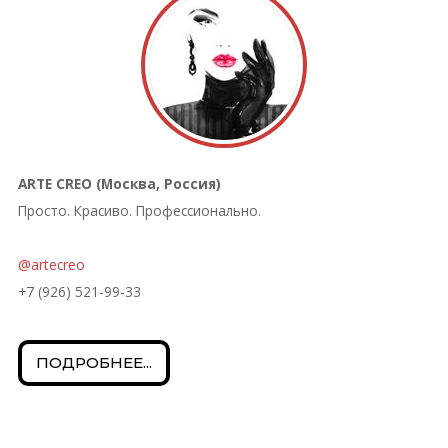
ARTE CREO (Москва, Россия)
Просто. Красиво. Профессионально.
@artecreo
+7 (926) 521-99-33
ПОДРОБНЕЕ...