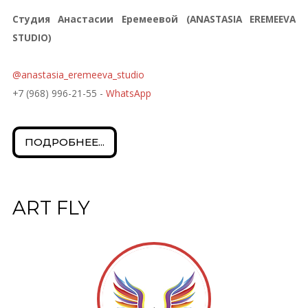
Студия Анастасии Еремеевой (ANASTASIA EREMEEVA
STUDIO)
@anastasia_eremeeva_studio
+7 (968) 996-21-55 -
WhatsApp
ПОДРОБНЕЕ...
ART FLY