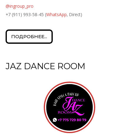
@ingroup_pro
+7 (911) 993-58-45 (
WhatsApp
, Direct)
ПОДРОБНЕЕ...
JAZ DANCE ROOM