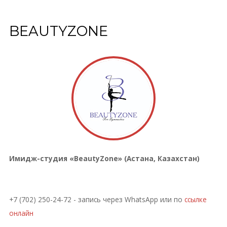
BEAUTYZONE
Имидж-студия «BeautyZone» (Астана, Казахстан)
+7 (702) 250-24-72 - запись через WhatsApp или по
ссылке
онлайн