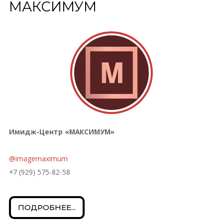
МАКСИМУМ
Имидж-Центр «МАКСИМУМ»
@imagemaximum
+7 (929) 575-82-58
ПОДРОБНЕЕ...