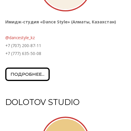
Имидж-студия «Dance Style» (Алматы, Казахстан)
@dancestyle_kz
+7 (707) 200-87-11
+7 (777) 635-50-08
ПОДРОБНЕЕ...
DOLOTOV STUDIO