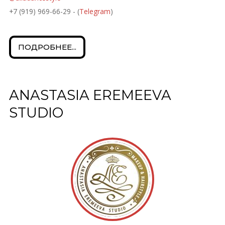
+7 (919) 969-66-29 - (
Telegram
)
ПОДРОБНЕЕ...
ANASTASIA EREMEEVA
STUDIO