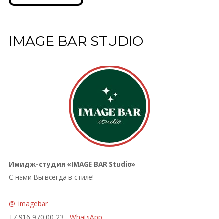
IMAGE BAR STUDIO
Имидж-студия «IMAGE BAR Studio»
С нами Вы всегда в стиле!
@_imagebar_
+7 916 970 00 23 -
WhatsApp