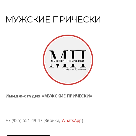
МУЖСКИЕ ПРИЧЕСКИ
Имидж-студия «МУЖСКИЕ ПРИЧЕСКИ»
+7 (925) 551 49 47 (Звонки,
WhatsApp
)