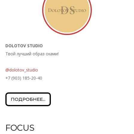
DOLOTOV STUDIO
Твой лучший образ снами!
@dolotov_studio
+7 (903) 185-20-40
ПОДРОБНЕЕ...
FOCUS