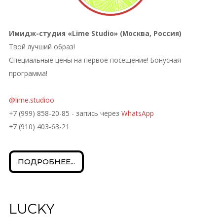
Имидж-студия «Lime Studio» (Москва, Россия)
Твой лучший образ!
Специальные цены на первое посещение! Бонусная
программа!
@lime.studioo
+7 (999) 858-20-85 - запись через
WhatsApp
+7 (910) 403-63-21
ПОДРОБНЕЕ...
LUCKY