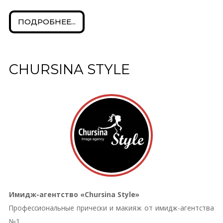
ПОДРОБНЕЕ...
CHURSINA STYLE
Имидж-агентство «Chursina Style»
Профессиональные прически и макияж от имидж-агентства
№1