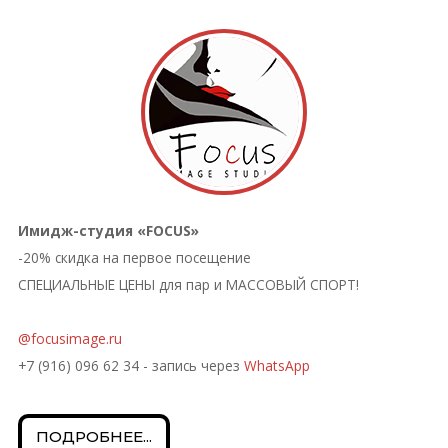
Имидж-студия «FOCUS»
-20% скидка на первое посещение
СПЕЦИАЛЬНЫЕ ЦЕНЫ для пар и МАССОВЫЙ СПОРТ!
@focusimage.ru
+7 (916) 096 62 34 - запись через
WhatsApp
ПОДРОБНЕЕ...