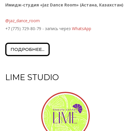
Имидж-студия «Jaz Dance Room» (Астана, Казахстан)
@jaz_dance_room
+7 (775) 729-80-79 - запись через
WhatsApp
ПОДРОБНЕЕ...
LIME STUDIO