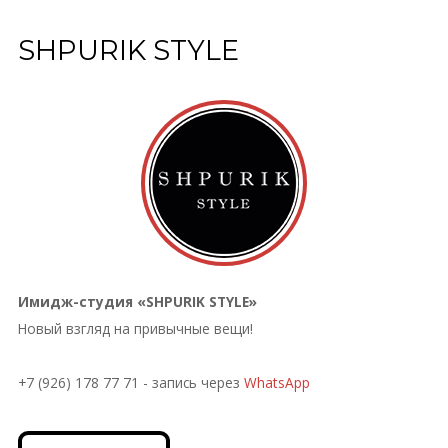
SHPURIK STYLE
Имидж-студия «SHPURIK STYLE»
Новый взгляд на привычные вещи!
+7 (926) 178 77 71 - запись через
WhatsApp