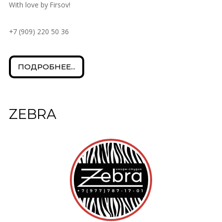
With love by Firsov!
+7 (909) 220 50 36
ПОДРОБНЕЕ...
ZEBRA