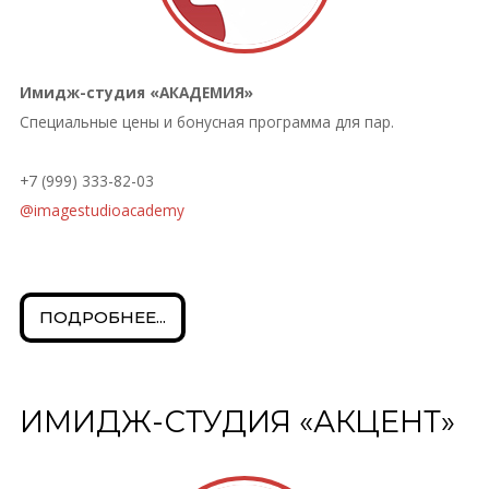
Имидж-студия «АКАДЕМИЯ»
Специальные цены и бонусная программа для пар.
‪+7 (999) 333-82-03‬
@imagestudioacademy
ПОДРОБНЕЕ...
ИМИДЖ-СТУДИЯ «АКЦЕНТ»